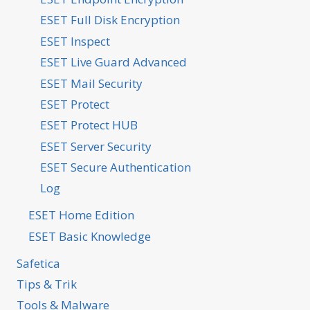
ESET Full Disk Encryption
ESET Inspect
ESET Live Guard Advanced
ESET Mail Security
ESET Protect
ESET Protect HUB
ESET Server Security
ESET Secure Authentication
Log
ESET Home Edition
ESET Basic Knowledge
Safetica
Tips & Trik
Tools & Malware