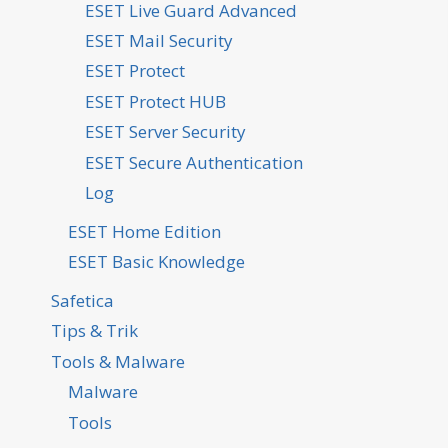
ESET Live Guard Advanced
ESET Mail Security
ESET Protect
ESET Protect HUB
ESET Server Security
ESET Secure Authentication
Log
ESET Home Edition
ESET Basic Knowledge
Safetica
Tips & Trik
Tools & Malware
Malware
Tools