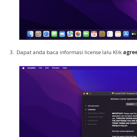
3. Dapat anda baca informasi license lalu Klik
agre