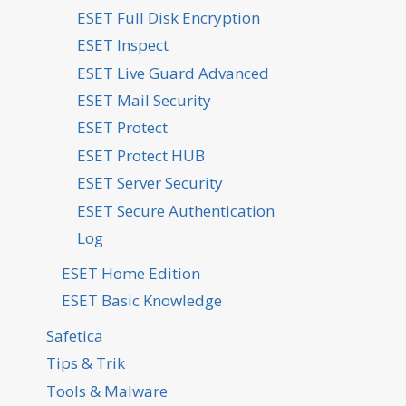
ESET Full Disk Encryption
ESET Inspect
ESET Live Guard Advanced
ESET Mail Security
ESET Protect
ESET Protect HUB
ESET Server Security
ESET Secure Authentication
Log
ESET Home Edition
ESET Basic Knowledge
Safetica
Tips & Trik
Tools & Malware