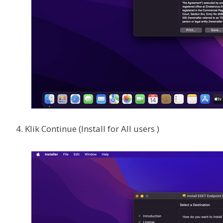
4. Klik Continue (Install for All users )