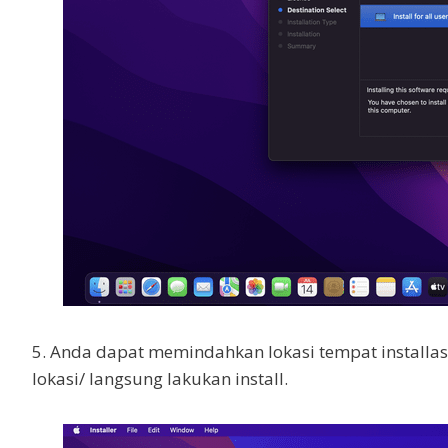
5. Anda dapat memindahkan lokasi tempat installasi
lokasi/ langsung lakukan install.