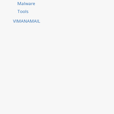
Malware
Tools
VIMANAMAIL