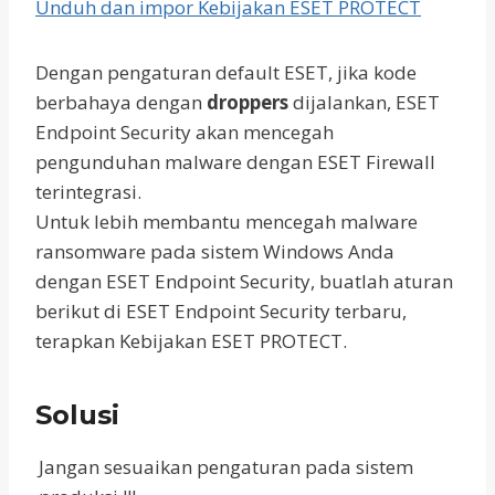
Unduh dan impor Kebijakan ESET PROTECT
Dengan pengaturan default ESET, jika kode
berbahaya dengan
droppers
dijalankan, ESET
Endpoint Security akan mencegah
pengunduhan malware dengan ESET Firewall
terintegrasi.
Untuk lebih membantu mencegah malware
ransomware pada sistem Windows Anda
dengan ESET Endpoint Security, buatlah aturan
berikut di ESET Endpoint Security terbaru,
terapkan Kebijakan ESET PROTECT.
Solusi
Jangan sesuaikan pengaturan pada sistem