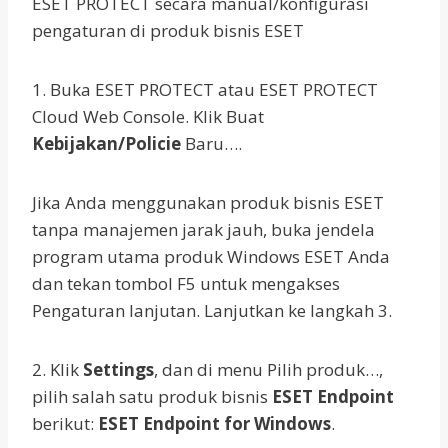
ESET PROTECT secara manual/konfigurasi
pengaturan di produk bisnis ESET
1. Buka ESET PROTECT atau ESET PROTECT
Cloud Web Console. Klik Buat
Kebijakan/Policie
Baru….
Jika Anda menggunakan produk bisnis ESET
tanpa manajemen jarak jauh, buka jendela
program utama produk Windows ESET Anda
dan tekan tombol F5 untuk mengakses
Pengaturan lanjutan. Lanjutkan ke langkah 3.
2. Klik
Settings
, dan di menu Pilih produk…,
pilih salah satu produk bisnis
ESET Endpoint
berikut:
ESET Endpoint for Windows
.