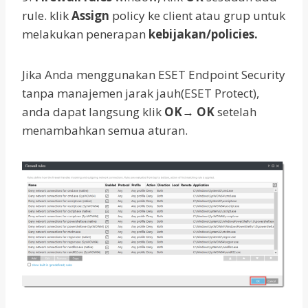
rule. klik
Assign
policy ke client atau grup untuk
melakukan penerapan
kebijakan/policies.
Jika Anda menggunakan ESET Endpoint Security
tanpa manajemen jarak jauh(ESET Protect),
anda dapat langsung klik
OK
→
OK
setelah
menambahkan semua aturan.