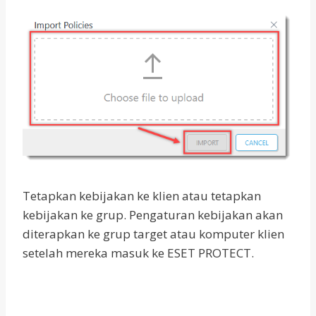
Tetapkan kebijakan ke klien atau tetapkan
kebijakan ke grup. Pengaturan kebijakan akan
diterapkan ke grup target atau komputer klien
setelah mereka masuk ke ESET PROTECT.