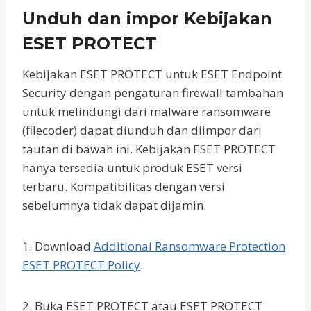
Unduh dan impor Kebijakan
ESET PROTECT
Kebijakan ESET PROTECT untuk ESET Endpoint
Security dengan pengaturan firewall tambahan
untuk melindungi dari malware ransomware
(filecoder) dapat diunduh dan diimpor dari
tautan di bawah ini. Kebijakan ESET PROTECT
hanya tersedia untuk produk ESET versi
terbaru. Kompatibilitas dengan versi
sebelumnya tidak dapat dijamin.
1. Download
Additional Ransomware Protection
ESET PROTECT Policy
.
2. Buka ESET PROTECT atau ESET PROTECT