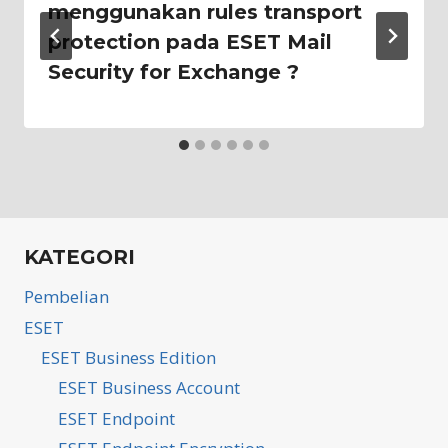
menggunakan rules transport
protection pada ESET Mail
Security for Exchange ?
KATEGORI
Pembelian
ESET
ESET Business Edition
ESET Business Account
ESET Endpoint