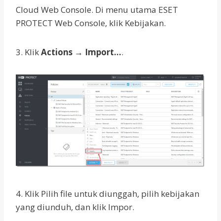
Cloud Web Console. Di menu utama ESET
PROTECT Web Console, klik Kebijakan.
3. Klik
Actions → Import…
.
4. Klik Pilih file untuk diunggah, pilih kebijakan
yang diunduh, dan klik Impor.