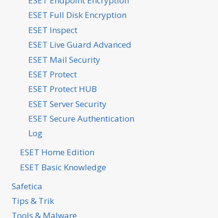
ESET Endpoint Encryption
ESET Full Disk Encryption
ESET Inspect
ESET Live Guard Advanced
ESET Mail Security
ESET Protect
ESET Protect HUB
ESET Server Security
ESET Secure Authentication
Log
ESET Home Edition
ESET Basic Knowledge
Safetica
Tips & Trik
Tools & Malware