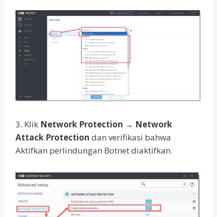
3. Klik
Network Protection
→
Network
Attack Protection
dan verifikasi bahwa
Aktifkan perlindungan Botnet diaktifkan.