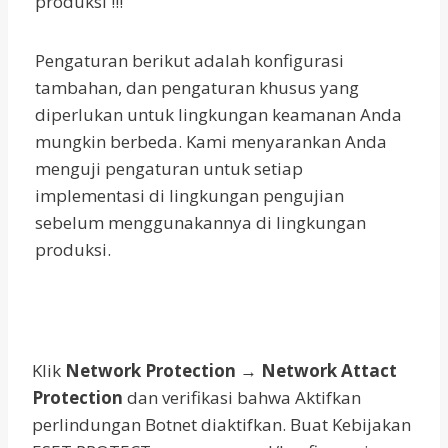
produksi !!!
Pengaturan berikut adalah konfigurasi
tambahan, dan pengaturan khusus yang
diperlukan untuk lingkungan keamanan Anda
mungkin berbeda. Kami menyarankan Anda
menguji pengaturan untuk setiap
implementasi di lingkungan pengujian
sebelum menggunakannya di lingkungan
produksi.
Klik
Network Protection
→
Network Attact
Protection
dan verifikasi bahwa Aktifkan
perlindungan Botnet diaktifkan. Buat Kebijakan