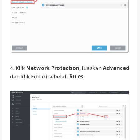
4. Klik
Network Protection
, luaskan
Advanced
dan klik Edit di sebelah
Rules
.