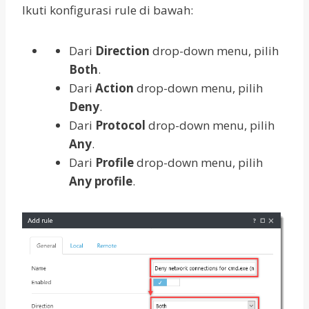
Ikuti konfigurasi rule di bawah:
Dari
Direction
drop-down menu, pilih
Both
.
Dari
Action
drop-down menu, pilih
Deny
.
Dari
Protocol
drop-down menu, pilih
Any
.
Dari
Profile
drop-down menu, pilih
Any profile
.