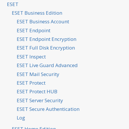
ESET
ESET Business Edition
ESET Business Account
ESET Endpoint
ESET Endpoint Encryption
ESET Full Disk Encryption
ESET Inspect
ESET Live Guard Advanced
ESET Mail Security
ESET Protect
ESET Protect HUB
ESET Server Security
ESET Secure Authentication
Log
ESET Home Edition