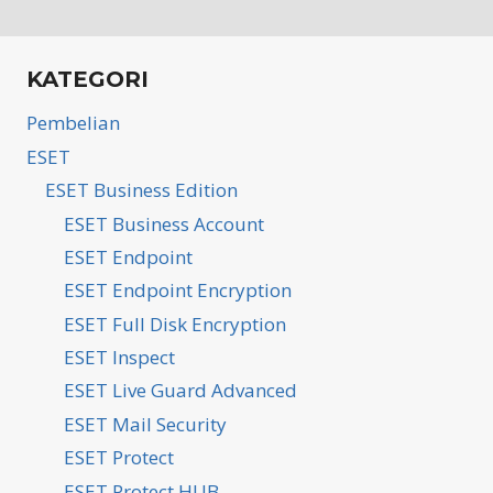
KATEGORI
Pembelian
ESET
ESET Business Edition
ESET Business Account
ESET Endpoint
ESET Endpoint Encryption
ESET Full Disk Encryption
ESET Inspect
ESET Live Guard Advanced
ESET Mail Security
ESET Protect
ESET Protect HUB