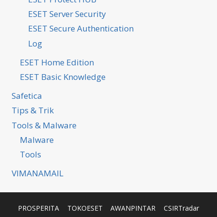
ESET Server Security
ESET Secure Authentication
Log
ESET Home Edition
ESET Basic Knowledge
Safetica
Tips & Trik
Tools & Malware
Malware
Tools
VIMANAMAIL
PROSPERITA
TOKOESET
AWANPINTAR
CSIRTradar