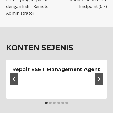
dengan ESET Remote
Endpoint (6.x)
Administrator
KONTEN SEJENIS
Repair ESET Management Agent