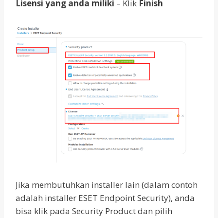
Lisensi yang anda miliki
– Klik
Finish
Jika membutuhkan installer lain (dalam contoh
adalah installer ESET Endpoint Security), anda
bisa klik pada Security Product dan pilih