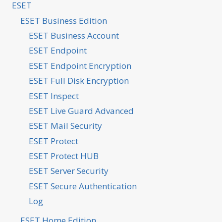
ESET
ESET Business Edition
ESET Business Account
ESET Endpoint
ESET Endpoint Encryption
ESET Full Disk Encryption
ESET Inspect
ESET Live Guard Advanced
ESET Mail Security
ESET Protect
ESET Protect HUB
ESET Server Security
ESET Secure Authentication
Log
ESET Home Edition