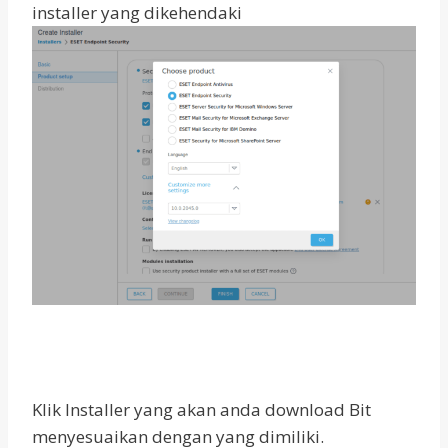
installer yang dikehendaki
Klik Installer yang akan anda download Bit
menyesuaikan dengan yang dimiliki.