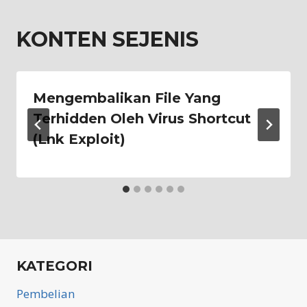
KONTEN SEJENIS
Mengembalikan File Yang
Terhidden Oleh Virus Shortcut
(Lnk Exploit)
KATEGORI
Pembelian