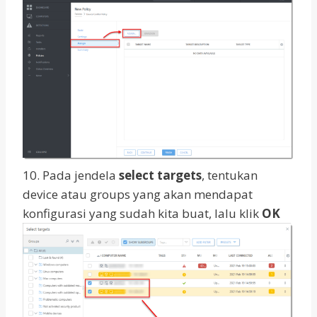
10. Pada jendela
select targets
, tentukan
device atau groups yang akan mendapat
konfigurasi yang sudah kita buat, lalu klik
OK