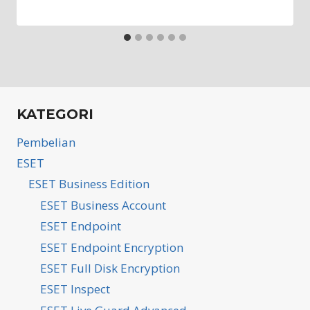
KATEGORI
Pembelian
ESET
ESET Business Edition
ESET Business Account
ESET Endpoint
ESET Endpoint Encryption
ESET Full Disk Encryption
ESET Inspect