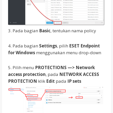
3. Pada bagian
Basic
, tentukan nama policy
4. Pada bagian
Settings
, pilih
ESET Endpoint
for Windows
menggunakan menu drop-down
5. Pilih menu
PROTECTIONS —> Network
access protection
, pada
NETWORK ACCESS
PROTECTION
klik
Edit
pada
IP sets