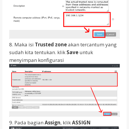
8. Maka isi
Trusted zone
akan tercantum yang
sudah kita tentukan. klik
Save
untuk
menyimpan konfigurasi
9. Pada bagian
Assign
, klik
ASSIGN