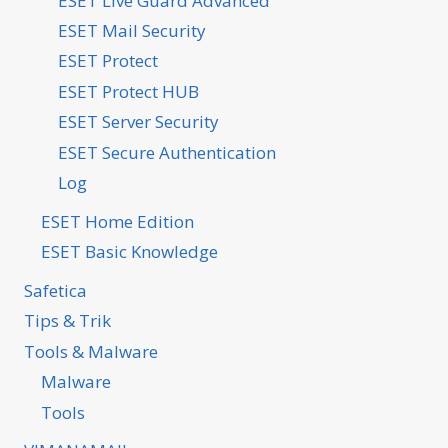
ESET Live Guard Advanced
ESET Mail Security
ESET Protect
ESET Protect HUB
ESET Server Security
ESET Secure Authentication
Log
ESET Home Edition
ESET Basic Knowledge
Safetica
Tips & Trik
Tools & Malware
Malware
Tools