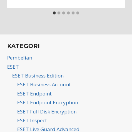
KATEGORI
Pembelian
ESET
ESET Business Edition
ESET Business Account
ESET Endpoint
ESET Endpoint Encryption
ESET Full Disk Encryption
ESET Inspect
ESET Live Guard Advanced