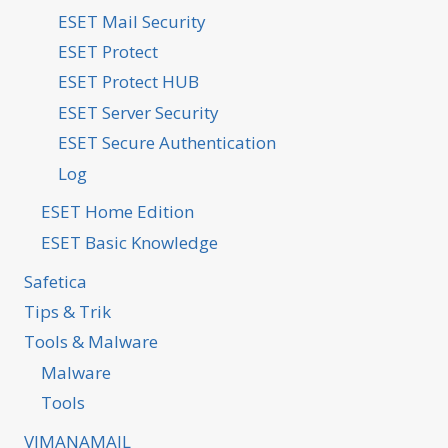
ESET Mail Security
ESET Protect
ESET Protect HUB
ESET Server Security
ESET Secure Authentication
Log
ESET Home Edition
ESET Basic Knowledge
Safetica
Tips & Trik
Tools & Malware
Malware
Tools
VIMANAMAIL