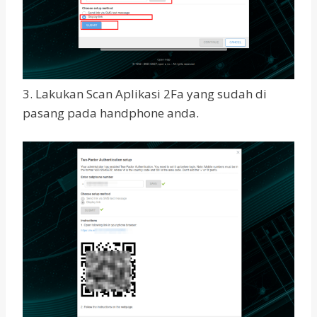
3. Lakukan Scan Aplikasi 2Fa yang sudah di
pasang pada handphone anda.