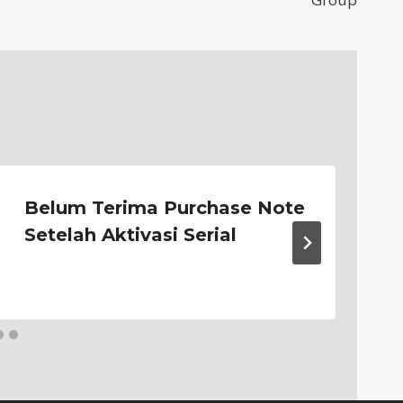
Belum Terima Purchase Note
Setelah Aktivasi Serial