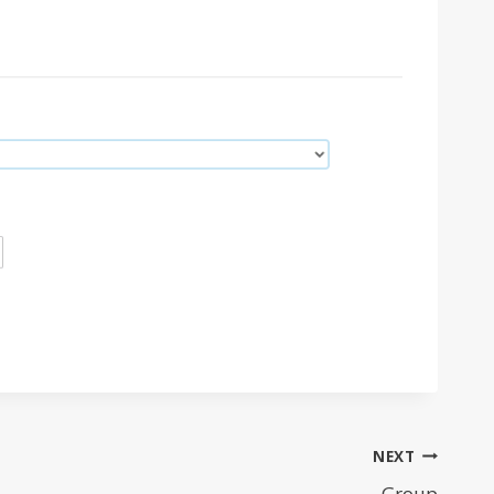
NEXT
Group