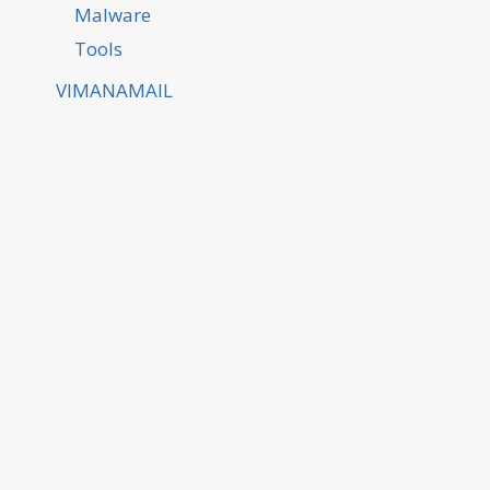
Malware
Tools
VIMANAMAIL