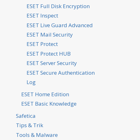
ESET Full Disk Encryption
ESET Inspect
ESET Live Guard Advanced
ESET Mail Security
ESET Protect
ESET Protect HUB
ESET Server Security
ESET Secure Authentication
Log
ESET Home Edition
ESET Basic Knowledge
Safetica
Tips & Trik
Tools & Malware