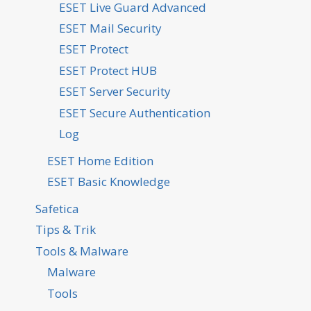
ESET Live Guard Advanced
ESET Mail Security
ESET Protect
ESET Protect HUB
ESET Server Security
ESET Secure Authentication
Log
ESET Home Edition
ESET Basic Knowledge
Safetica
Tips & Trik
Tools & Malware
Malware
Tools