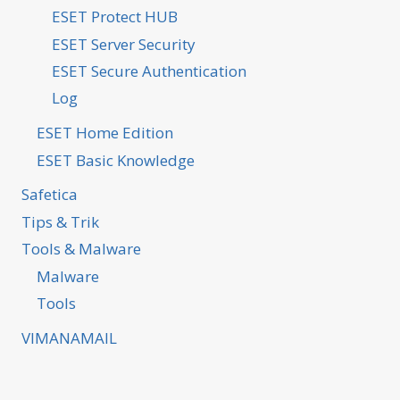
ESET Protect HUB
ESET Server Security
ESET Secure Authentication
Log
ESET Home Edition
ESET Basic Knowledge
Safetica
Tips & Trik
Tools & Malware
Malware
Tools
VIMANAMAIL