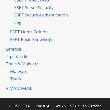
ESET Server Security
ESET Secure Authentication
Log
ESET Home Edition
ESET Basic Knowledge
Safetica
Tips & Trik
Tools & Malware
Malware
Tools
VIMANAMAIL
PROSPERITA
TOKOESET
AWANPINTAR
CSIRTradar