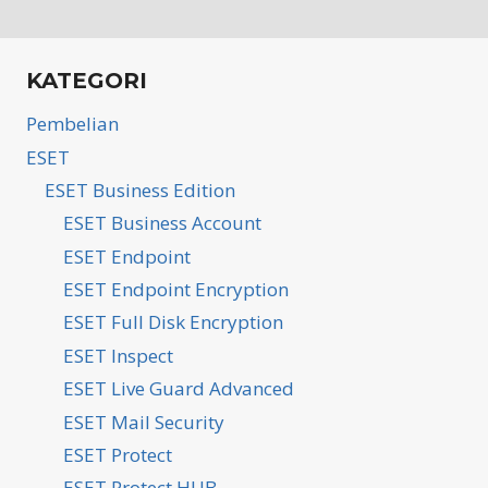
KATEGORI
Pembelian
ESET
ESET Business Edition
ESET Business Account
ESET Endpoint
ESET Endpoint Encryption
ESET Full Disk Encryption
ESET Inspect
ESET Live Guard Advanced
ESET Mail Security
ESET Protect
ESET Protect HUB