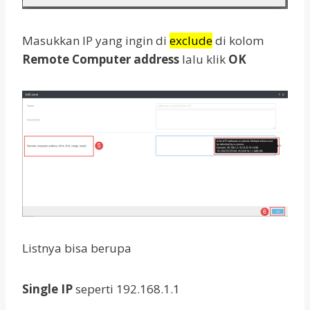
Masukkan IP yang ingin di
exclude
di kolom
Remote Computer address
lalu klik
OK
Listnya bisa berupa
Single IP
seperti 192.168.1.1