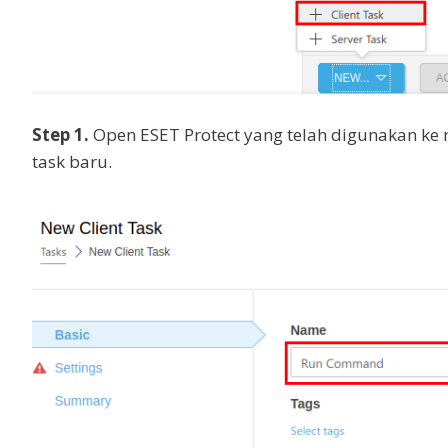
Step 1.
Open ESET Protect yang telah digunakan ke me
task baru.