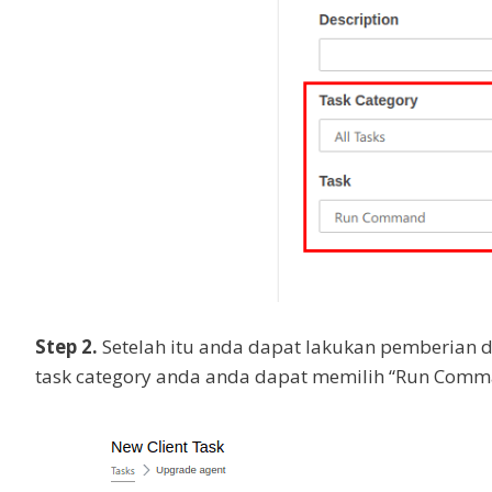
Step 2.
Setelah itu anda dapat lakukan pemberian d
task category anda anda dapat memilih “Run Com