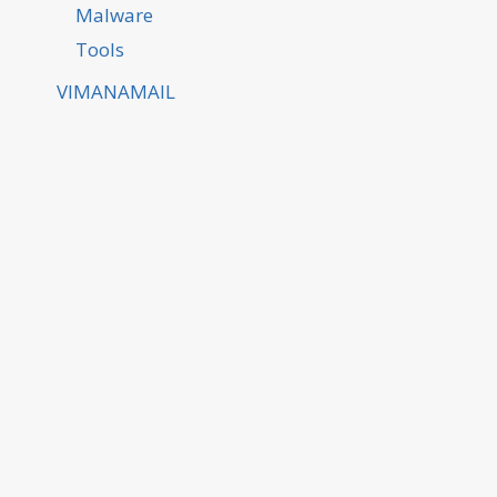
Malware
Tools
VIMANAMAIL