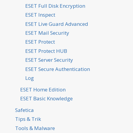
ESET Full Disk Encryption
ESET Inspect
ESET Live Guard Advanced
ESET Mail Security
ESET Protect
ESET Protect HUB
ESET Server Security
ESET Secure Authentication
Log
ESET Home Edition
ESET Basic Knowledge
Safetica
Tips & Trik
Tools & Malware